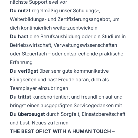
nächste Supportlevel vor
Du nutzt
regelmäßig unser Schulungs-,
Weiterbildungs- und Zertifizierungsangebot, um
dich kontinuierlich weiterzuentwickeln
Du hast
eine Berufsausbildung oder ein Studium in
Betriebswirtschaft, Verwaltungswissenschaften
oder Steuerfach – oder entsprechende praktische
Erfahrung
Du verfügst
über sehr gute kommunikative
Fähigkeiten und hast Freude daran, dich als
Teamplayer einzubringen
Du trittst
kundenorientiert und freundlich auf und
bringst einen ausgeprägten Servicegedanken mit
Du überzeugst
durch Sorgfalt, Einsatzbereitschaft
und Lust, Neues zu lernen
THE BEST OF ICT WITH A HUMAN TOUCH
–