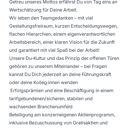
Getreu unseres Mottos erfährst Du von Tag eins an
Wertschätzung für Deine Arbeit.
Wir leben den Teamgedanken – mit viel
Gestaltungsfreiraum, kurzen Entscheidungswegen,
flachen Hierarchien, einem eigenverantwortlichen
Arbeitsbereich, einer klaren Vision für die Zukunft
und garantiert mit viel Spaß bei der Arbeit!
Unsere Du-Kultur und das Prinzip der offenen Türen
gehören zu unserem Miteinander – bei Fragen
kannst Du Dich jederzeit an deine Führungskraft
oder deine Kolleg:innen wenden
Erfolgsprämien und eine Beschäftigung in einem
tarifgebundenen/sicheren, stabilen und
wachsenden Branchenumfeld
Beteiligung am konzerneigenen Aktienprogramm,
inklusive Bezuschussung von Gratisaktien und