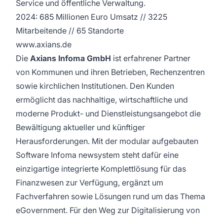
Service und öffentliche Verwaltung.
2024: 685 Millionen Euro Umsatz // 3225
Mitarbeitende // 65 Standorte
www.axians.de
Die
Axians Infoma GmbH
ist erfahrener Partner
von Kommunen und ihren Betrieben, Rechenzentren
sowie kirchlichen Institutionen. Den Kunden
ermöglicht das nachhaltige, wirtschaftliche und
moderne Produkt- und Dienstleistungsangebot die
Bewältigung aktueller und künftiger
Herausforderungen. Mit der modular aufgebauten
Software Infoma newsystem steht dafür eine
einzigartige integrierte Komplettlösung für das
Finanzwesen zur Verfügung, ergänzt um
Fachverfahren sowie Lösungen rund um das Thema
eGovernment. Für den Weg zur Digitalisierung von