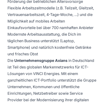
Förderung der betrieblichen Altersvorsorge
Flexible Arbeitszeitmodelle (z.B. Teilzeit, Gleitzeit,
Vertrauensarbeitszeit, 4-Tage-Woche, …) und die
Möglichkeit auf mobiles Arbeiten
Einkaufsvorteile bei über 700 namhaften Anbieter
Modernste Arbeitsausstattung, die Dich im
täglichen Business unterstützt (Laptop,
Smartphone) und natürlich kostenfreie Getränke
und frisches Obst
Die
Unternehmensgruppe Axians
in Deutschland
ist Teil des globalen Markennetzwerks für ICT-
Lösungen von VINCI Energies. Mit einem
ganzheitlichen ICT-Portfolio unterstützt die Gruppe
Unternehmen, Kommunen und öffentliche
Einrichtungen, Netzbetreiber sowie Service
Provider bei der Modernisierung ihrer digitalen