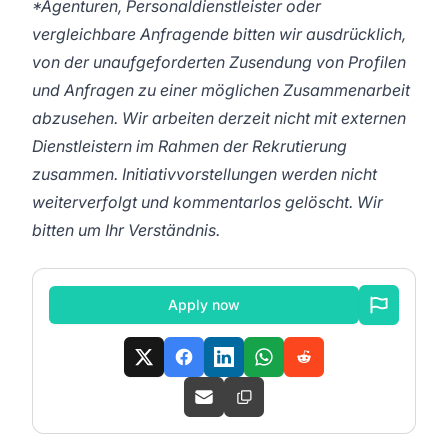
*Agenturen, Personaldienstleister oder
vergleichbare Anfragende bitten wir ausdrücklich,
von der unaufgeforderten Zusendung von Profilen
und Anfragen zu einer möglichen Zusammenarbeit
abzusehen. Wir arbeiten derzeit nicht mit externen
Dienstleistern im Rahmen der Rekrutierung
zusammen. Initiativvorstellungen werden nicht
weiterverfolgt und kommentarlos gelöscht. Wir
bitten um Ihr Verständnis.
Apply now