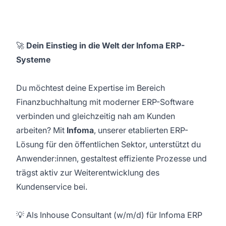
🚀
Dein Einstieg in die Welt der Infoma ERP-
Systeme
Du möchtest deine Expertise im Bereich
Finanzbuchhaltung mit moderner ERP-Software
verbinden und gleichzeitig nah am Kunden
arbeiten? Mit
Infoma
, unserer etablierten ERP-
Lösung für den öffentlichen Sektor, unterstützt du
Anwender:innen, gestaltest effiziente Prozesse und
trägst aktiv zur Weiterentwicklung des
Kundenservice bei.
💡 Als Inhouse Consultant (w/m/d) für Infoma ERP