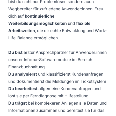
bist du nicht nur Problemlöser, sondern auch
Wegbereiter für zufriedene Anwender:innen. Freu
dich auf
kontinuierliche
Weiterbildungsmöglichkeiten
und
flexible
Arbeitszeiten
, die dir echte Entwicklung und Work-
Life-Balance ermöglichen.
Du bist
erster Ansprechpartner für Anwender:innen
unserer Infoma-Softwaremodule im Bereich
Finanzbuchhaltung
Du analysierst
und klassifizierst Kundenanfragen
und dokumentierst die Meldungen im Ticketsystem
Du bearbeitest
allgemeine Kundenanfragen und
löst sie per Ferndiagnose mit Hilfestellung
Du trägst
bei komplexeren Anliegen alle Daten und
Informationen zusammen und bereitest sie für das