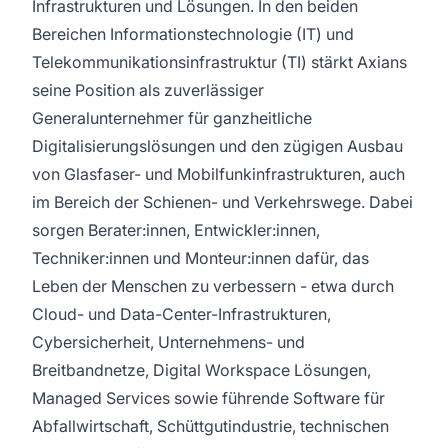
Infrastrukturen und Lösungen. In den beiden
Bereichen Informationstechnologie (IT) und
Telekommunikationsinfrastruktur (TI) stärkt Axians
seine Position als zuverlässiger
Generalunternehmer für ganzheitliche
Digitalisierungslösungen und den zügigen Ausbau
von Glasfaser- und Mobilfunkinfrastrukturen, auch
im Bereich der Schienen- und Verkehrswege. Dabei
sorgen Berater:innen, Entwickler:innen,
Techniker:innen und Monteur:innen dafür, das
Leben der Menschen zu verbessern - etwa durch
Cloud- und Data-Center-Infrastrukturen,
Cybersicherheit, Unternehmens- und
Breitbandnetze, Digital Workspace Lösungen,
Managed Services sowie führende Software für
Abfallwirtschaft, Schüttgutindustrie, technischen