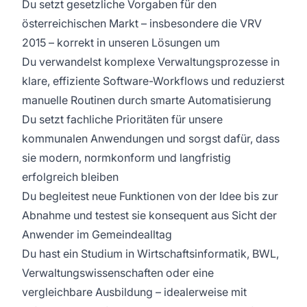
Du setzt gesetzliche Vorgaben für den
österreichischen Markt – insbesondere die VRV
2015 – korrekt in unseren Lösungen um
Du verwandelst komplexe Verwaltungsprozesse in
klare, effiziente Software-Workflows und reduzierst
manuelle Routinen durch smarte Automatisierung
Du setzt fachliche Prioritäten für unsere
kommunalen Anwendungen und sorgst dafür, dass
sie modern, normkonform und langfristig
erfolgreich bleiben
Du begleitest neue Funktionen von der Idee bis zur
Abnahme und testest sie konsequent aus Sicht der
Anwender im Gemeindealltag
Du hast ein Studium in Wirtschaftsinformatik, BWL,
Verwaltungswissenschaften oder eine
vergleichbare Ausbildung – idealerweise mit