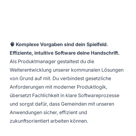
🧠 Komplexe Vorgaben sind dein Spielfeld.
Effiziente, intuitive Software deine Handschrift.
Als Produktmanager gestaltest du die
Weiterentwicklung unserer kommunalen Lösungen
von Grund auf mit. Du verbindest gesetzliche
Anforderungen mit moderner Produktlogik,
übersetzt Fachlichkeit in klare Softwareprozesse
und sorgst dafür, dass Gemeinden mit unseren
Anwendungen sicher, effizient und
zukunftsorientiert arbeiten können.