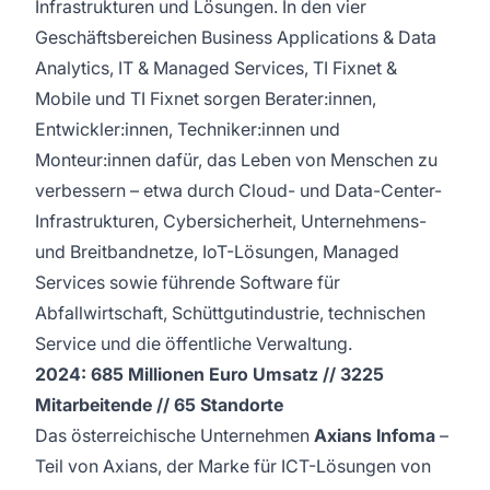
Infrastrukturen und Lösungen. In den vier
Geschäftsbereichen Business Applications & Data
Analytics, IT & Managed Services, TI Fixnet &
Mobile und TI Fixnet sorgen Berater:innen,
Entwickler:innen, Techniker:innen und
Monteur:innen dafür, das Leben von Menschen zu
verbessern – etwa durch Cloud- und Data-Center-
Infrastrukturen, Cybersicherheit, Unternehmens-
und Breitbandnetze, IoT-Lösungen, Managed
Services sowie führende Software für
Abfallwirtschaft, Schüttgutindustrie, technischen
Service und die öffentliche Verwaltung.
2024: 685 Millionen Euro Umsatz // 3225
Mitarbeitende // 65 Standorte
Das österreichische Unternehmen
Axians Infoma
–
Teil von Axians, der Marke für ICT-Lösungen von