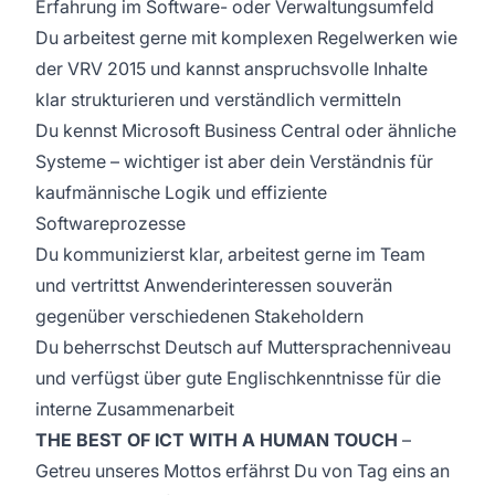
Erfahrung im Software- oder Verwaltungsumfeld
Du arbeitest gerne mit komplexen Regelwerken wie
der VRV 2015 und kannst anspruchsvolle Inhalte
klar strukturieren und verständlich vermitteln
Du kennst Microsoft Business Central oder ähnliche
Systeme – wichtiger ist aber dein Verständnis für
kaufmännische Logik und effiziente
Softwareprozesse
Du kommunizierst klar, arbeitest gerne im Team
und vertrittst Anwenderinteressen souverän
gegenüber verschiedenen Stakeholdern
Du beherrschst Deutsch auf Muttersprachenniveau
und verfügst über gute Englischkenntnisse für die
interne Zusammenarbeit
THE BEST OF ICT WITH A HUMAN TOUCH
–
Getreu unseres Mottos erfährst Du von Tag eins an