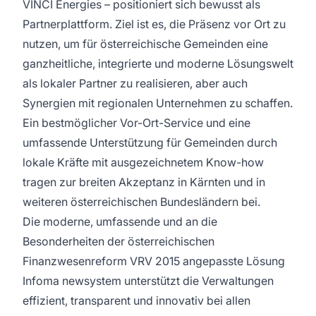
VINCI Energies – positioniert sich bewusst als
Partnerplattform. Ziel ist es, die Präsenz vor Ort zu
nutzen, um für österreichische Gemeinden eine
ganzheitliche, integrierte und moderne Lösungswelt
als lokaler Partner zu realisieren, aber auch
Synergien mit regionalen Unternehmen zu schaffen.
Ein bestmöglicher Vor-Ort-Service und eine
umfassende Unterstützung für Gemeinden durch
lokale Kräfte mit ausgezeichnetem Know-how
tragen zur breiten Akzeptanz in Kärnten und in
weiteren österreichischen Bundesländern bei.
Die moderne, umfassende und an die
Besonderheiten der österreichischen
Finanzwesenreform VRV 2015 angepasste Lösung
Infoma newsystem unterstützt die Verwaltungen
effizient, transparent und innovativ bei allen