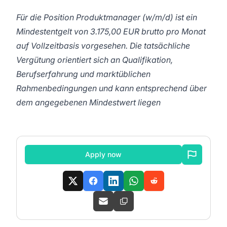
Für die Position Produktmanager (w/m/d) ist ein
Mindestentgelt von 3.175,00 EUR brutto pro Monat
auf Vollzeitbasis vorgesehen. Die tatsächliche
Vergütung orientiert sich an Qualifikation,
Berufserfahrung und marktüblichen
Rahmenbedingungen und kann entsprechend über
dem angegebenen Mindestwert liegen
Apply now