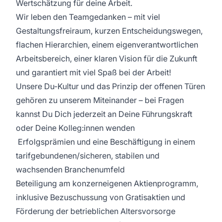
Wertschätzung für deine Arbeit.
Wir leben den Teamgedanken – mit viel
Gestaltungsfreiraum, kurzen Entscheidungswegen,
flachen Hierarchien, einem eigenverantwortlichen
Arbeitsbereich, einer klaren Vision für die Zukunft
und garantiert mit viel Spaß bei der Arbeit!
Unsere Du-Kultur und das Prinzip der offenen Türen
gehören zu unserem Miteinander – bei Fragen
kannst Du Dich jederzeit an Deine Führungskraft
oder Deine Kolleg:innen wenden
Erfolgsprämien und eine Beschäftigung in einem
tarifgebundenen/sicheren, stabilen und
wachsenden Branchenumfeld
Beteiligung am konzerneigenen Aktienprogramm,
inklusive Bezuschussung von Gratisaktien und
Förderung der betrieblichen Altersvorsorge