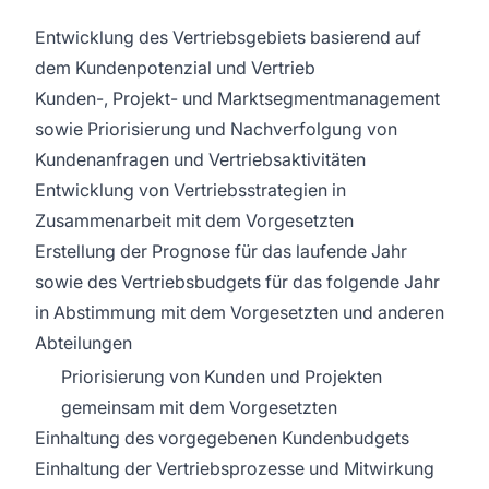
Entwicklung des Vertriebsgebiets basierend auf
dem Kundenpotenzial und Vertrieb
Kunden-, Projekt- und Marktsegmentmanagement
sowie Priorisierung und Nachverfolgung von
Kundenanfragen und Vertriebsaktivitäten
Entwicklung von Vertriebsstrategien in
Zusammenarbeit mit dem Vorgesetzten
Erstellung der Prognose für das laufende Jahr
sowie des Vertriebsbudgets für das folgende Jahr
in Abstimmung mit dem Vorgesetzten und anderen
Abteilungen
Priorisierung von Kunden und Projekten
gemeinsam mit dem Vorgesetzten
Einhaltung des vorgegebenen Kundenbudgets
Einhaltung der Vertriebsprozesse und Mitwirkung