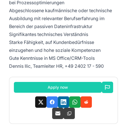
bei Prozessoptimierungen
Abgeschlossene kaufmännische oder technische
Ausbildung mit relevanter Berufserfahrung im
Bereich der passiven Dateninfrastruktur
Signifikantes technisches Verständnis
Starke Fähigkeit, auf Kundenbedürfnisse
einzugehen und hohe soziale Kompetenzen
Gute Kenntnisse in MS Office/CRM-Tools
Dennis Ilic, Teamleiter HR, +49 2402 17 - 590
Apply now