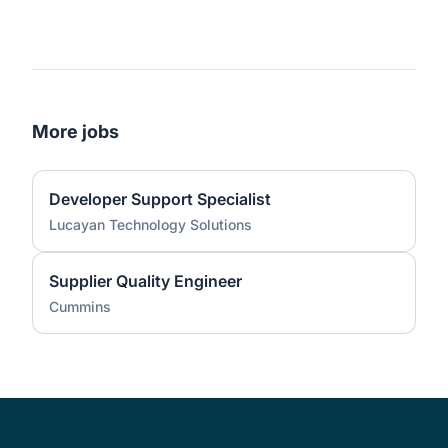
More jobs
Developer Support Specialist
Lucayan Technology Solutions
Supplier Quality Engineer
Cummins