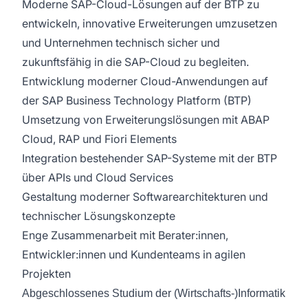
Moderne SAP-Cloud-Lösungen auf der BTP zu
entwickeln, innovative Erweiterungen umzusetzen
und Unternehmen technisch sicher und
zukunftsfähig in die SAP-Cloud zu begleiten.
Entwicklung moderner Cloud-Anwendungen auf
der SAP Business Technology Platform (BTP)
Umsetzung von Erweiterungslösungen mit ABAP
Cloud, RAP und Fiori Elements
Integration bestehender SAP-Systeme mit der BTP
über APIs und Cloud Services
Gestaltung moderner Softwarearchitekturen und
technischer Lösungskonzepte
Enge Zusammenarbeit mit Berater:innen,
Entwickler:innen und Kundenteams in agilen
Projekten
Abgeschlossenes Studium der (Wirtschafts-)Informatik