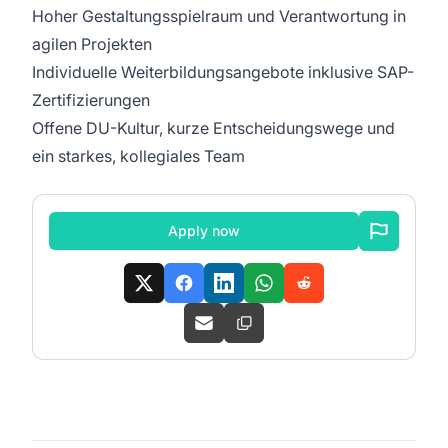
Hoher Gestaltungsspielraum und Verantwortung in
agilen Projekten
Individuelle Weiterbildungsangebote inklusive SAP-
Zertifizierungen
Offene DU-Kultur, kurze Entscheidungswege und
ein starkes, kollegiales Team
Apply now