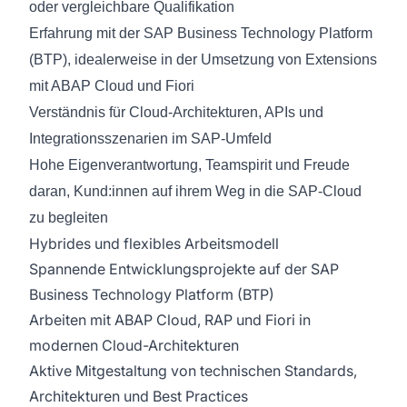
oder vergleichbare Qualifikation
Erfahrung mit der SAP Business Technology Platform
(BTP), idealerweise in der Umsetzung von Extensions
mit ABAP Cloud und Fiori
Verständnis für Cloud-Architekturen, APIs und
Integrationsszenarien im SAP-Umfeld
Hohe Eigenverantwortung, Teamspirit und Freude
daran, Kund:innen auf ihrem Weg in die SAP-Cloud
zu begleiten
Hybrides und flexibles Arbeitsmodell
Spannende Entwicklungsprojekte auf der SAP
Business Technology Platform (BTP)
Arbeiten mit ABAP Cloud, RAP und Fiori in
modernen Cloud-Architekturen
Aktive Mitgestaltung von technischen Standards,
Architekturen und Best Practices