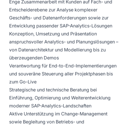
Enge Zusammenarbeit mit Kunden auf Fach- und
Entscheiderebene zur Analyse komplexer
Geschäfts- und Datenanforderungen sowie zur
Entwicklung passender SAP-Analytics-Lösungen
Konzeption, Umsetzung und Präsentation
anspruchsvoller Analytics- und Planungslösungen –
von Datenarchitektur und Modellierung bis zu
überzeugenden Demos
Verantwortung für End-to-End-Implementierungen
und souveräne Steuerung aller Projektphasen bis
zum Go-Live
Strategische und technische Beratung bei
Einführung, Optimierung und Weiterentwicklung
moderner SAP-Analytics-Landschaften
Aktive Unterstützung im Change-Management
sowie Begleitung von Betriebs- und