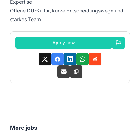
Expertise
Offene DU-Kultur, kurze Entscheidungswege und
starkes Team
Apply now
More jobs