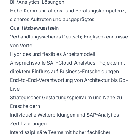
BI-/Analytics-Lösungen
Hohe Kommunikations- und Beratungskompetenz,
sicheres Auftreten und ausgeprägtes
Qualitätsbewusstsein
Verhandlungssicheres Deutsch; Englischkenntnisse
von Vorteil
Hybrides und flexibles Arbeitsmodell
Anspruchsvolle SAP-Cloud-Analytics-Projekte mit
direktem Einfluss auf Business-Entscheidungen
End-to-End-Verantwortung von Architektur bis Go-
Live
Strategischer Gestaltungsspielraum und Nähe zu
Entscheidern
Individuelle Weiterbildungen und SAP-Analytics-
Zertifizierungen
Interdisziplinäre Teams mit hoher fachlicher