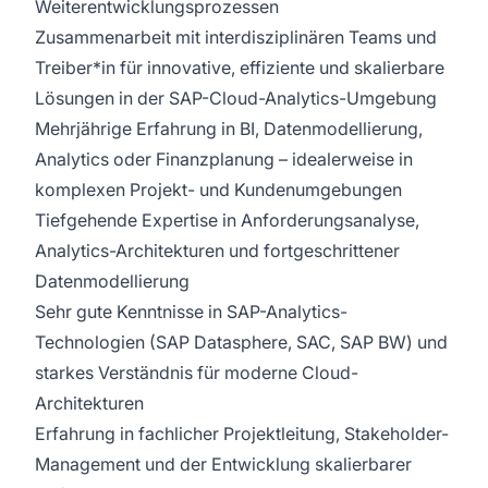
Weiterentwicklungsprozessen
Zusammenarbeit mit interdisziplinären Teams und
Treiber*in für innovative, effiziente und skalierbare
Lösungen in der SAP-Cloud-Analytics-Umgebung
Mehrjährige Erfahrung in BI, Datenmodellierung,
Analytics oder Finanzplanung – idealerweise in
komplexen Projekt- und Kundenumgebungen
Tiefgehende Expertise in Anforderungsanalyse,
Analytics-Architekturen und fortgeschrittener
Datenmodellierung
Sehr gute Kenntnisse in SAP-Analytics-
Technologien (SAP Datasphere, SAC, SAP BW) und
starkes Verständnis für moderne Cloud-
Architekturen
Erfahrung in fachlicher Projektleitung, Stakeholder-
Management und der Entwicklung skalierbarer